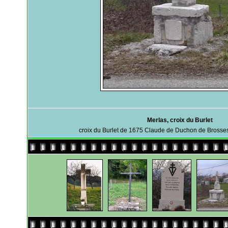
Merlas, croix du Burlet
croix du Burlet de 1675 Claude de Duchon de Brosses