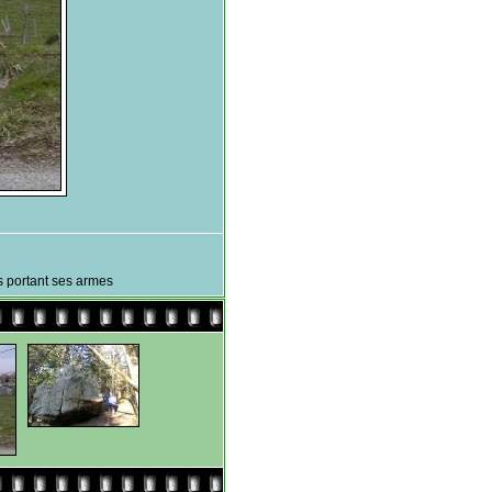
 portant ses armes