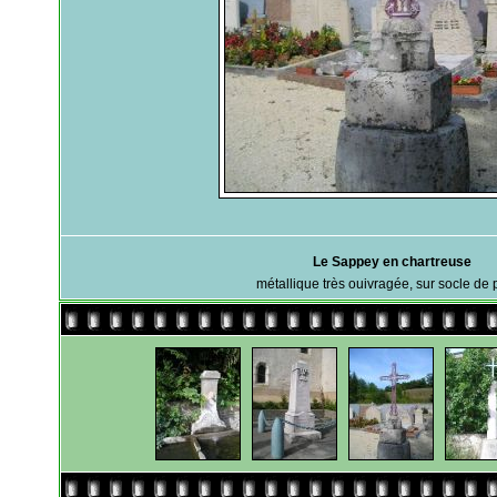
Le Sappey en chartreuse
métallique très ouivragée, sur socle de 